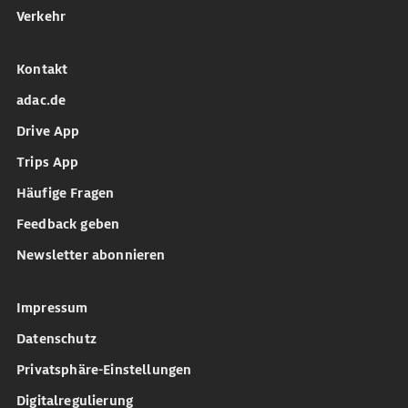
Verkehr
Kontakt
adac.de
Drive App
Trips App
Häufige Fragen
Feedback geben
Newsletter abonnieren
Impressum
Datenschutz
Privatsphäre-Einstellungen
Digitalregulierung