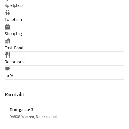
Spielplatz
Toiletten
Shopping
Fast-Food
Restaurant
Café
Kontakt
Domgasse 2
04808 Wurzen, Deutschland