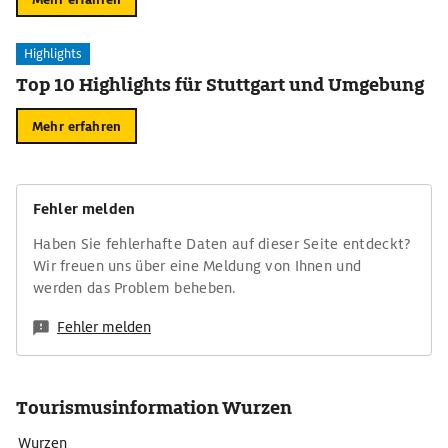
Highlights
Top 10 Highlights für Stuttgart und Umgebung
Mehr erfahren
Fehler melden
Haben Sie fehlerhafte Daten auf dieser Seite entdeckt?
Wir freuen uns über eine Meldung von Ihnen und
werden das Problem beheben.
Fehler melden
Tourismusinformation Wurzen
Wurzen