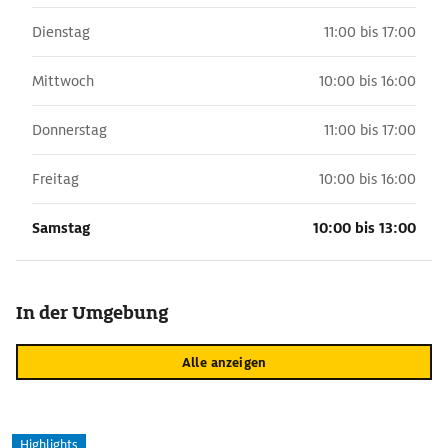
Dienstag
11:00 bis 17:00
Mittwoch
10:00 bis 16:00
Donnerstag
11:00 bis 17:00
Freitag
10:00 bis 16:00
Samstag
10:00 bis 13:00
In der Umgebung
Alle anzeigen
Highlights