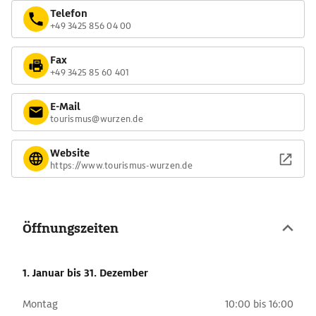
Telefon
+49 3425 856 04 00
Fax
+49 3425 85 60 401
E-Mail
tourismus@wurzen.de
Website
https://www.tourismus-wurzen.de
Öffnungszeiten
1. Januar
bis 31. Dezember
Montag
10:00 bis 16:00