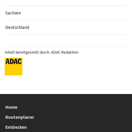
Sachsen
Deutschland
Inhalt bereitgestellt durch: ADAC Redaktion
Home
Routenplaner
Entdecken