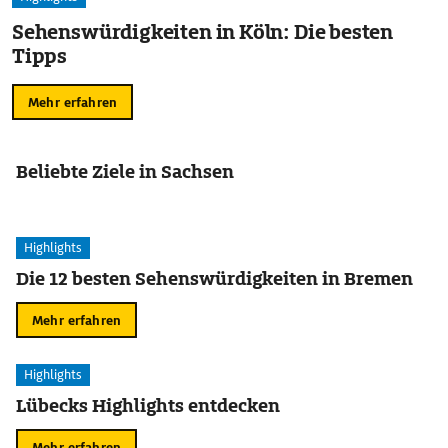
Sehenswürdigkeiten in Köln: Die besten
Tipps
Mehr erfahren
Beliebte Ziele in Sachsen
Highlights
Die 12 besten Sehenswürdigkeiten in Bremen
Mehr erfahren
Highlights
Lübecks Highlights entdecken
Mehr erfahren