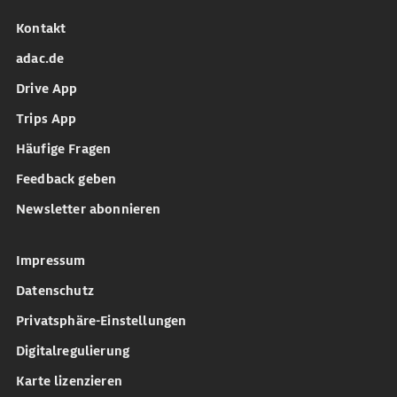
Kontakt
adac.de
Drive App
Trips App
Häufige Fragen
Feedback geben
Newsletter abonnieren
Impressum
Datenschutz
Privatsphäre-Einstellungen
Digitalregulierung
Karte lizenzieren