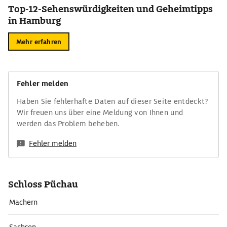
Top-12-Sehenswürdigkeiten und Geheimtipps
in Hamburg
Mehr erfahren
Fehler melden
Haben Sie fehlerhafte Daten auf dieser Seite entdeckt?
Wir freuen uns über eine Meldung von Ihnen und
werden das Problem beheben.
Fehler melden
Schloss Püchau
Machern