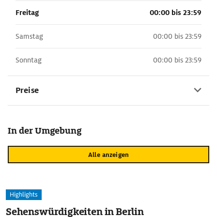
Freitag
00:00 bis 23:59
Samstag
00:00 bis 23:59
Sonntag
00:00 bis 23:59
Preise
In der Umgebung
Alle anzeigen
Highlights
Sehenswürdigkeiten in Berlin