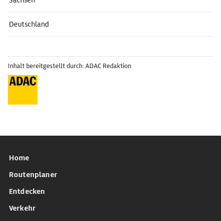
Sachsen
Deutschland
Inhalt bereitgestellt durch: ADAC Redaktion
Home
Routenplaner
Entdecken
Verkehr