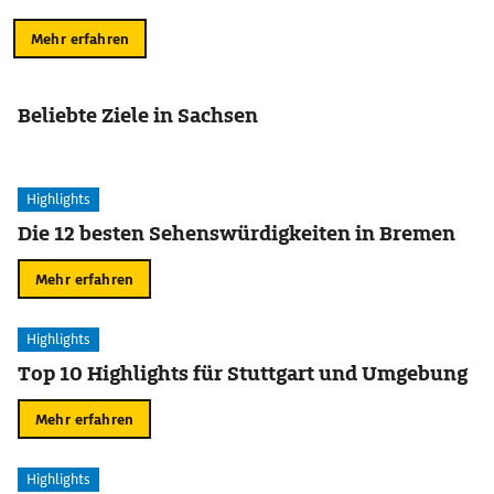
Mehr erfahren
Beliebte Ziele in Sachsen
Highlights
Die 12 besten Sehenswürdigkeiten in Bremen
Mehr erfahren
Highlights
Top 10 Highlights für Stuttgart und Umgebung
Mehr erfahren
Highlights