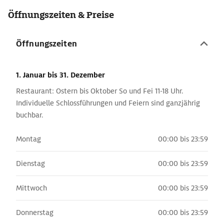
Öffnungszeiten & Preise
Öffnungszeiten
1. Januar
bis 31. Dezember
Restaurant: Ostern bis Oktober So und Fei 11-18 Uhr.
Individuelle Schlossführungen und Feiern sind ganzjährig
buchbar.
Montag
00:00 bis 23:59
Dienstag
00:00 bis 23:59
Mittwoch
00:00 bis 23:59
Donnerstag
00:00 bis 23:59