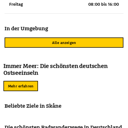
Freitag
08:00 bis 16:00
In der Umgebung
Alle anzeigen
Immer Meer: Die schönsten deutschen
Ostseeinseln
Mehr erfahren
Beliebte Ziele in Skåne
Die schönsten Radwanderwege in Deutschland