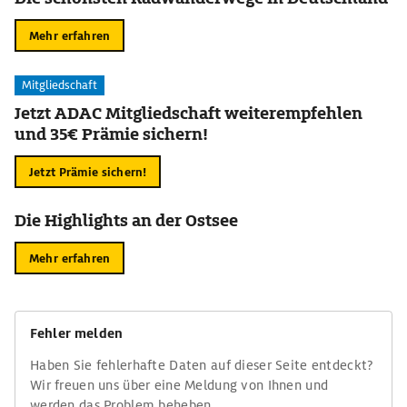
Mehr erfahren
Mitgliedschaft
Jetzt ADAC Mitgliedschaft weiterempfehlen
und 35€ Prämie sichern!
Jetzt Prämie sichern!
Die Highlights an der Ostsee
Mehr erfahren
Fehler melden
Haben Sie fehlerhafte Daten auf dieser Seite entdeckt?
Wir freuen uns über eine Meldung von Ihnen und
werden das Problem beheben.