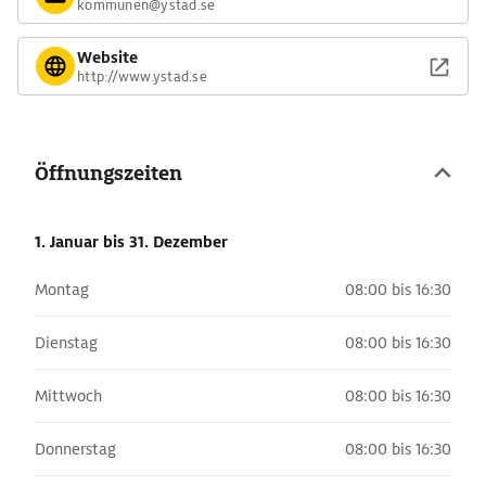
kommunen@ystad.se
Website
http://www.ystad.se
Öffnungszeiten
1. Januar
bis 31. Dezember
Montag
08:00 bis 16:30
Dienstag
08:00 bis 16:30
Mittwoch
08:00 bis 16:30
Donnerstag
08:00 bis 16:30