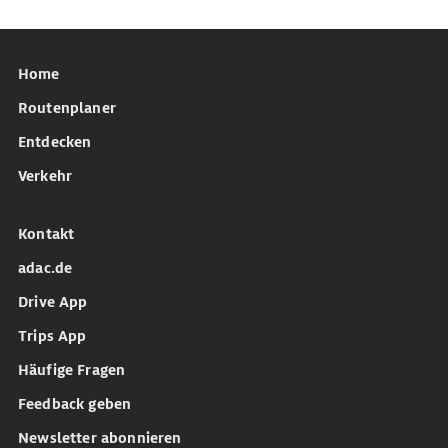
Home
Routenplaner
Entdecken
Verkehr
Kontakt
adac.de
Drive App
Trips App
Häufige Fragen
Feedback geben
Newsletter abonnieren