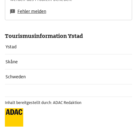
Fehler melden
Tourismusinformation Ystad
Ystad
Skåne
Schweden
Inhalt bereitgestellt durch: ADAC Redaktion