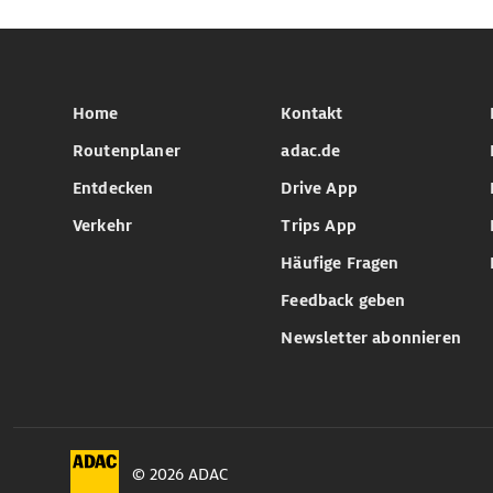
Home
Kontakt
Routenplaner
adac.de
Entdecken
Drive App
Verkehr
Trips App
Häufige Fragen
Feedback geben
Newsletter abonnieren
© 2026 ADAC