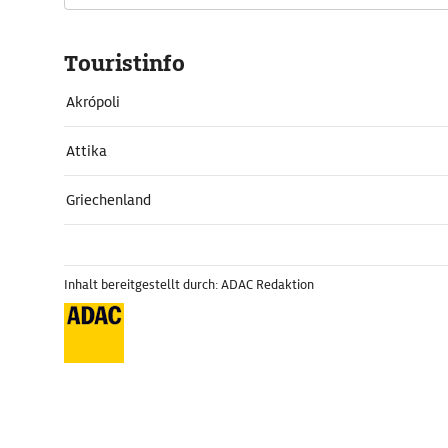
Touristinfo
Akrópoli
Attika
Griechenland
Inhalt bereitgestellt durch: ADAC Redaktion