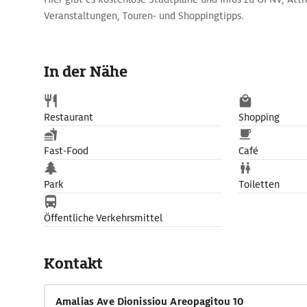
Veranstaltungen, Touren- und Shoppingtipps.
In der Nähe
Restaurant
Shopping
Fast-Food
Café
Park
Toiletten
Öffentliche Verkehrsmittel
Kontakt
Amalias Ave Dionissiou Areopagitou 10