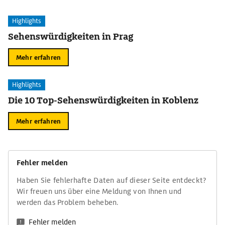
Highlights
Sehenswürdigkeiten in Prag
Mehr erfahren
Highlights
Die 10 Top-Sehenswürdigkeiten in Koblenz
Mehr erfahren
Fehler melden
Haben Sie fehlerhafte Daten auf dieser Seite entdeckt?
Wir freuen uns über eine Meldung von Ihnen und
werden das Problem beheben.
Fehler melden