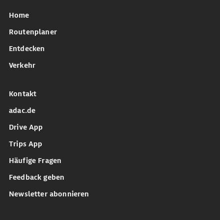
Home
Routenplaner
Entdecken
Verkehr
Kontakt
adac.de
Drive App
Trips App
Häufige Fragen
Feedback geben
Newsletter abonnieren