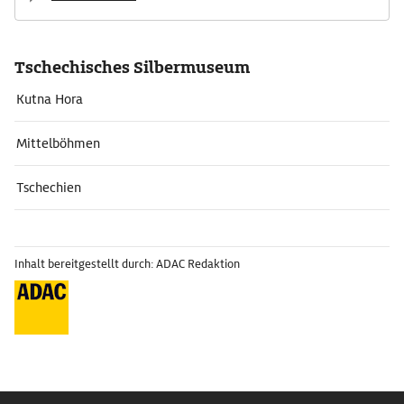
Tschechisches Silbermuseum
Kutna Hora
Mittelböhmen
Tschechien
Inhalt bereitgestellt durch: ADAC Redaktion