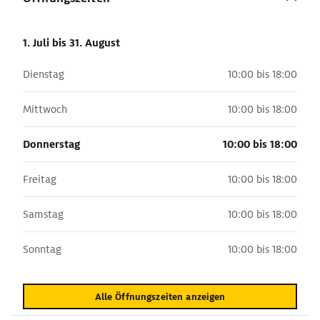
1. Juli
bis 31. August
Dienstag
10:00 bis 18:00
Mittwoch
10:00 bis 18:00
Donnerstag
10:00 bis 18:00
Freitag
10:00 bis 18:00
Samstag
10:00 bis 18:00
Sonntag
10:00 bis 18:00
Alle Öffnungszeiten anzeigen