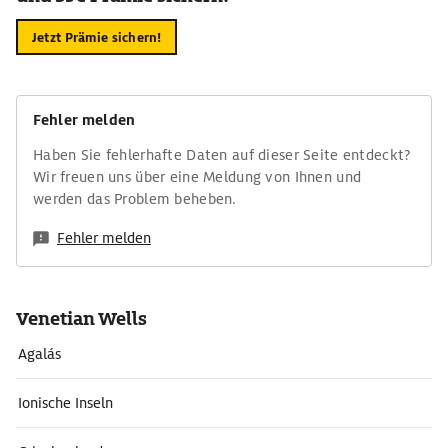
Jetzt Prämie sichern!
Fehler melden
Haben Sie fehlerhafte Daten auf dieser Seite entdeckt?
Wir freuen uns über eine Meldung von Ihnen und
werden das Problem beheben.
Fehler melden
Venetian Wells
Agalás
Ionische Inseln