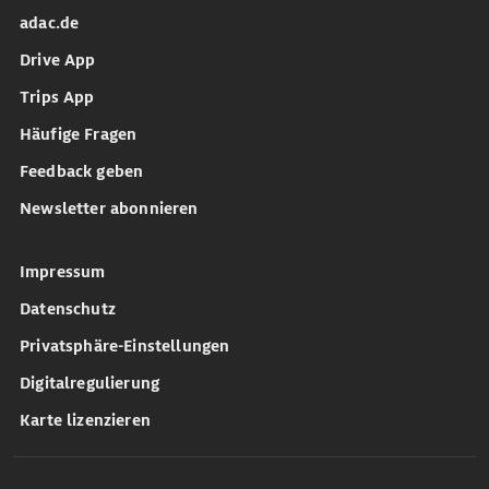
adac.de
Drive App
Trips App
Häufige Fragen
Feedback geben
Newsletter abonnieren
Impressum
Datenschutz
Privatsphäre-Einstellungen
Digitalregulierung
Karte lizenzieren