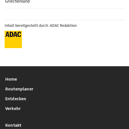
Griechenland
Inhalt bereitgestellt durch: ADAC Redaktion
Home
Routenplaner
Entdecken
Verkehr
Kontakt