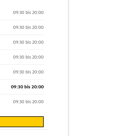
09:30 bis 20:00
09:30 bis 20:00
09:30 bis 20:00
09:30 bis 20:00
09:30 bis 20:00
09:30 bis 20:00
09:30 bis 20:00