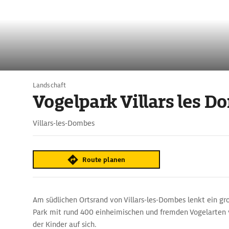
Landschaft
Vogelpark Villars les 
Villars-les-Dombes
Route planen
Am südlichen Ortsrand von Villars-les-Dombes lenkt ein gro
Park mit rund 400 einheimischen und fremden Vogelarten v
der Kinder auf sich.