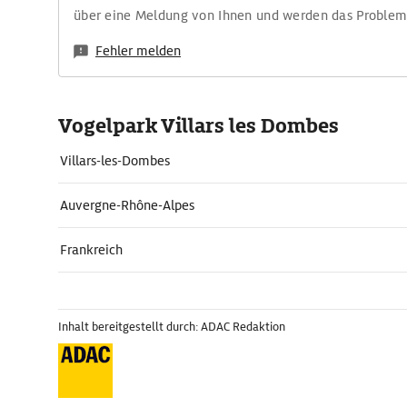
über eine Meldung von Ihnen und werden das Proble
Fehler melden
Vogelpark Villars les Dombes
Villars-les-Dombes
Auvergne-Rhône-Alpes
Frankreich
Inhalt bereitgestellt durch: ADAC Redaktion