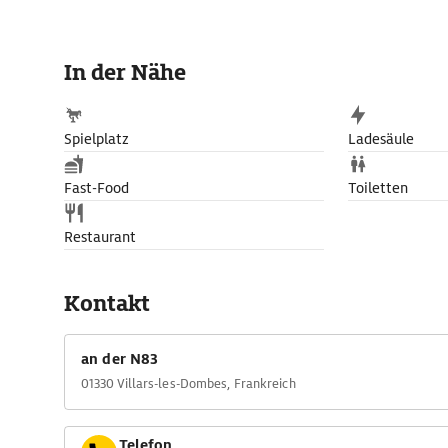
In der Nähe
Spielplatz
Ladesäule
Fast-Food
Toiletten
Restaurant
Kontakt
an der N83
01330 Villars-les-Dombes, Frankreich
Telefon