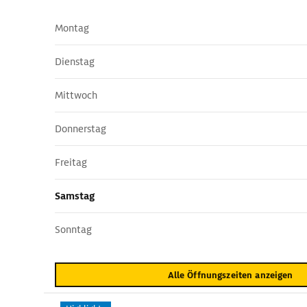
Montag
Dienstag
Mittwoch
Donnerstag
Freitag
Samstag
Sonntag
Alle Öffnungszeiten anzeigen