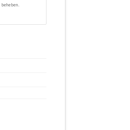
m beheben.