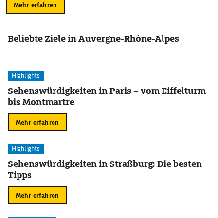
Mehr erfahren
Beliebte Ziele in Auvergne-Rhône-Alpes
Highlights
Sehenswürdigkeiten in Paris – vom Eiffelturm
bis Montmartre
Mehr erfahren
Highlights
Sehenswürdigkeiten in Straßburg: Die besten
Tipps
Mehr erfahren