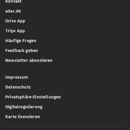
Kontakt
adac.de
Drive App
Trips App
Häufige Fragen
Feedback geben
Newsletter abonnieren
Impressum
Datenschutz
Privatsphäre-Einstellungen
Digitalregulierung
Karte lizenzieren