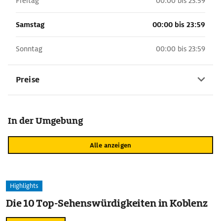
Freitag
00:00 bis 23:59
Samstag
00:00 bis 23:59
Sonntag
00:00 bis 23:59
Preise
In der Umgebung
Alle anzeigen
Highlights
Die 10 Top-Sehenswürdigkeiten in Koblenz