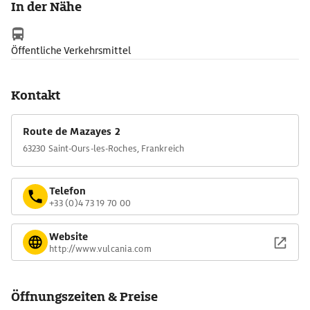
In der Nähe
Öffentliche Verkehrsmittel
Kontakt
Route de Mazayes 2
63230 Saint-Ours-les-Roches, Frankreich
Telefon
+33 (0)4 73 19 70 00
Website
http://www.vulcania.com
Öffnungszeiten & Preise