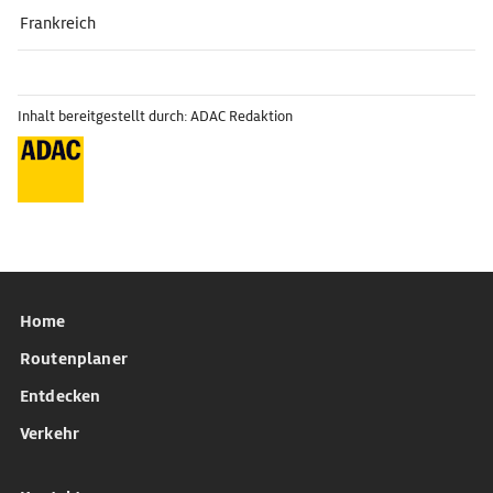
Frankreich
Inhalt bereitgestellt durch: ADAC Redaktion
Home
Routenplaner
Entdecken
Verkehr