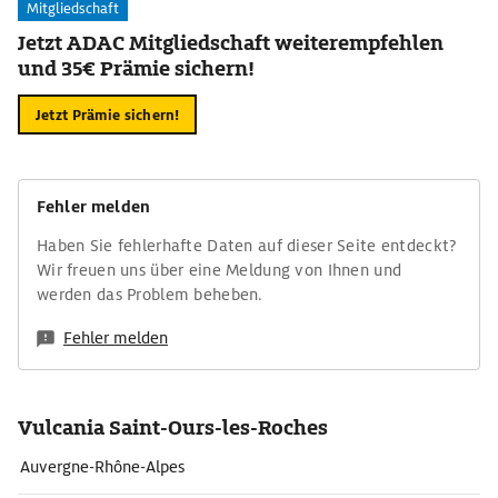
Mitgliedschaft
Jetzt ADAC Mitgliedschaft weiterempfehlen
und 35€ Prämie sichern!
Jetzt Prämie sichern!
Fehler melden
Haben Sie fehlerhafte Daten auf dieser Seite entdeckt?
Wir freuen uns über eine Meldung von Ihnen und
werden das Problem beheben.
Fehler melden
Vulcania Saint-Ours-les-Roches
Auvergne-Rhône-Alpes