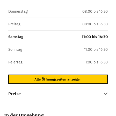
Donnerstag
08:00 bis 16:30
Freitag
08:00 bis 16:30
Samstag
11:00 bis 16:30
Sonntag
11:00 bis 16:30
Feiertag
11:00 bis 16:30
Alle Öffnungszeiten anzeigen
Preise
In der Umgebung