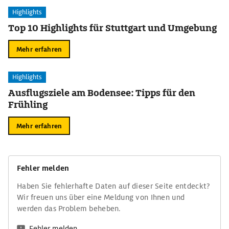
Highlights
Top 10 Highlights für Stuttgart und Umgebung
Mehr erfahren
Highlights
Ausflugsziele am Bodensee: Tipps für den
Frühling
Mehr erfahren
Fehler melden
Haben Sie fehlerhafte Daten auf dieser Seite entdeckt?
Wir freuen uns über eine Meldung von Ihnen und
werden das Problem beheben.
Fehler melden