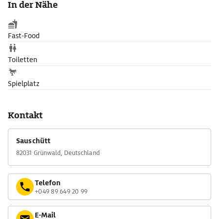
In der Nähe
Fast-Food
Toiletten
Spielplatz
Kontakt
Sauschütt
82031 Grünwald, Deutschland
Telefon
+049 89 649 20 99
E-Mail