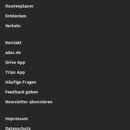
Routenplaner
Entdecken
Verkehr
Kontakt
adac.de
Drive App
Trips App
Häufige Fragen
Feedback geben
Newsletter abonnieren
Impressum
Datenschutz