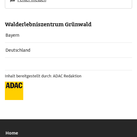
Walderlebniszentrum Grünwald
Bayern
Deutschland
Inhalt bereitgestellt durch: ADAC Redaktion
Home