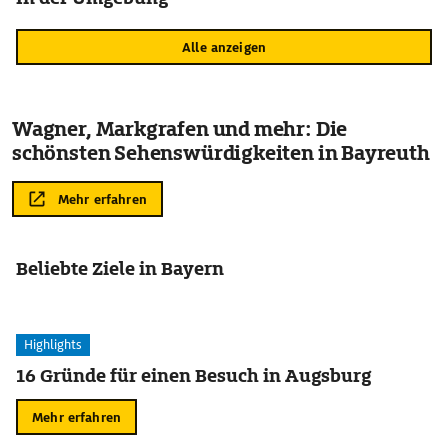
Alle anzeigen
Wagner, Markgrafen und mehr: Die
schönsten Sehenswürdigkeiten in Bayreuth
Mehr erfahren
Beliebte Ziele in Bayern
Highlights
16 Gründe für einen Besuch in Augsburg
Mehr erfahren