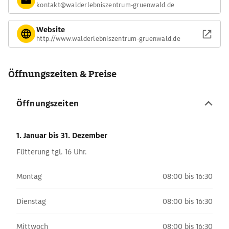
kontakt@walderlebniszentrum-gruenwald.de
Website
http://www.walderlebniszentrum-gruenwald.de
Öffnungszeiten & Preise
Öffnungszeiten
1. Januar
bis 31. Dezember
Fütterung tgl. 16 Uhr.
Montag
08:00 bis 16:30
Dienstag
08:00 bis 16:30
Mittwoch
08:00 bis 16:30