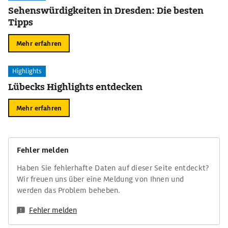
Sehenswürdigkeiten in Dresden: Die besten
Tipps
Mehr erfahren
Highlights
Lübecks Highlights entdecken
Mehr erfahren
Fehler melden
Haben Sie fehlerhafte Daten auf dieser Seite entdeckt?
Wir freuen uns über eine Meldung von Ihnen und
werden das Problem beheben.
Fehler melden