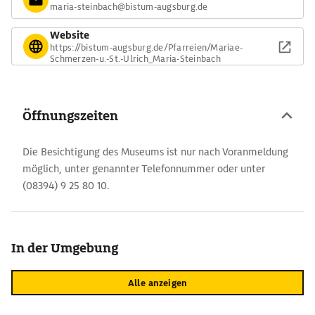
maria-steinbach@bistum-augsburg.de
Website
https://bistum-augsburg.de/Pfarreien/Mariae-
Schmerzen-u.-St.-Ulrich_Maria-Steinbach
Öffnungszeiten
Die Besichtigung des Museums ist nur nach Voranmeldung
möglich, unter genannter Telefonnummer oder unter
(08394) 9 25 80 10.
In der Umgebung
Alle anzeigen