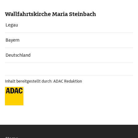
Wallfahrtskirche Maria Steinbach
Legau
Bayern
Deutschland
Inhalt bereitgestellt durch: ADAC Redaktion