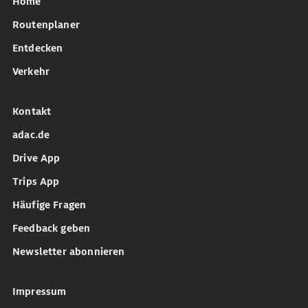
Home
Routenplaner
Entdecken
Verkehr
Kontakt
adac.de
Drive App
Trips App
Häufige Fragen
Feedback geben
Newsletter abonnieren
Impressum