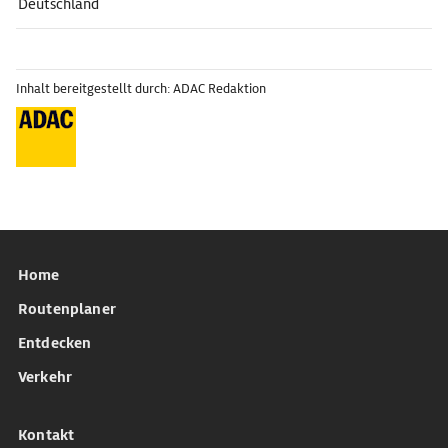
Deutschland
Inhalt bereitgestellt durch: ADAC Redaktion
Home
Routenplaner
Entdecken
Verkehr
Kontakt