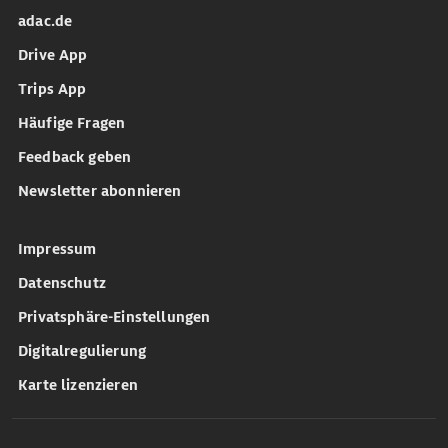
adac.de
Drive App
Trips App
Häufige Fragen
Feedback geben
Newsletter abonnieren
Impressum
Datenschutz
Privatsphäre-Einstellungen
Digitalregulierung
Karte lizenzieren