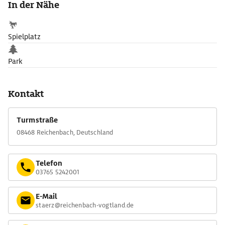
In der Nähe
Spielplatz
Park
Kontakt
Turmstraße
08468 Reichenbach, Deutschland
Telefon
03765 5242001
E-Mail
staerz@reichenbach-vogtland.de