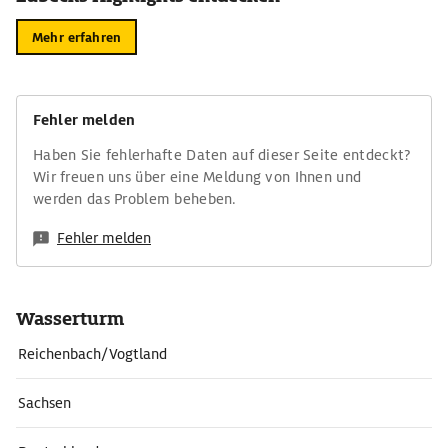
Mehr erfahren
Fehler melden
Haben Sie fehlerhafte Daten auf dieser Seite entdeckt?
Wir freuen uns über eine Meldung von Ihnen und
werden das Problem beheben.
Fehler melden
Wasserturm
Reichenbach/Vogtland
Sachsen