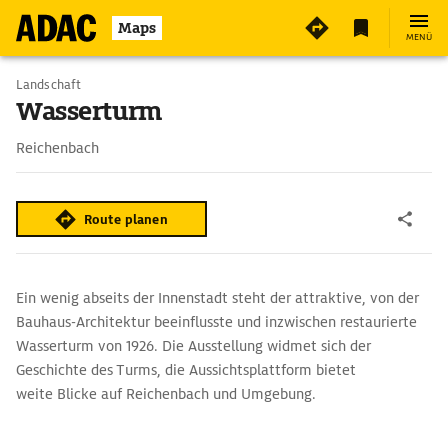
Maps
MENÜ
Landschaft
Wasserturm
Reichenbach
Route planen
Ein wenig abseits der Innenstadt steht der attraktive, von der
Bauhaus-Architektur beeinflusste und inzwischen restaurierte
Wasserturm von 1926. Die Ausstellung widmet sich der
Geschichte des Turms, die Aussichtsplattform bietet
weite Blicke auf Reichenbach und Umgebung.