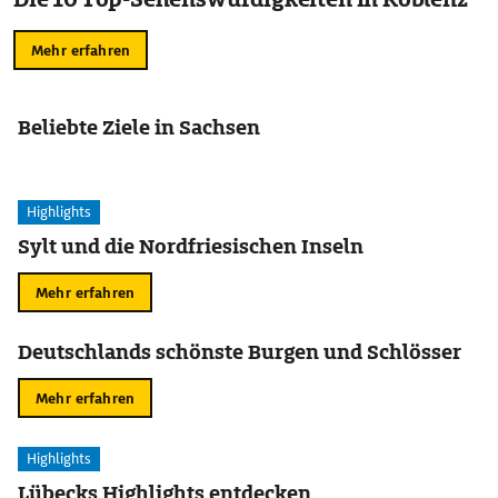
Mehr erfahren
Beliebte Ziele in Sachsen
Highlights
Sylt und die Nordfriesischen Inseln
Mehr erfahren
Deutschlands schönste Burgen und Schlösser
Mehr erfahren
Highlights
Lübecks Highlights entdecken