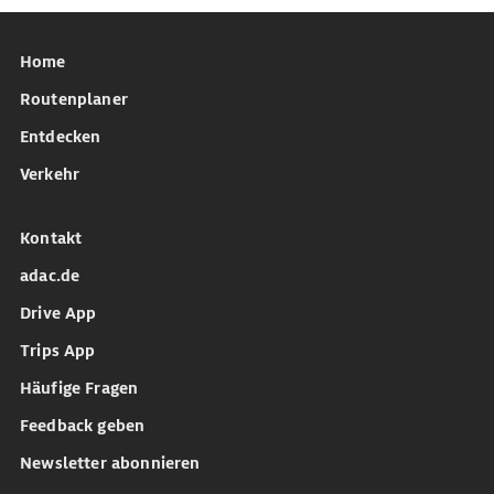
Home
Routenplaner
Entdecken
Verkehr
Kontakt
adac.de
Drive App
Trips App
Häufige Fragen
Feedback geben
Newsletter abonnieren