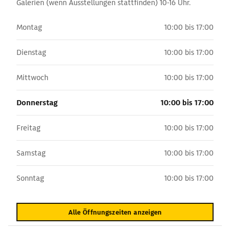
Galerien (wenn Ausstellungen stattfinden) 10-16 Uhr.
Montag
10:00 bis 17:00
Dienstag
10:00 bis 17:00
Mittwoch
10:00 bis 17:00
Donnerstag
10:00 bis 17:00
Freitag
10:00 bis 17:00
Samstag
10:00 bis 17:00
Sonntag
10:00 bis 17:00
Alle Öffnungszeiten anzeigen