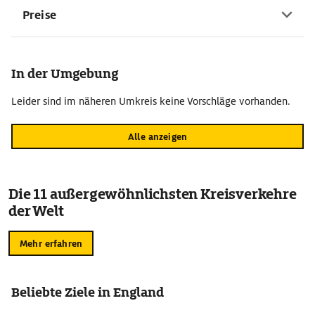
Preise
In der Umgebung
Leider sind im näheren Umkreis keine Vorschläge vorhanden.
Alle anzeigen
Die 11 außergewöhnlichsten Kreisverkehre
der Welt
Mehr erfahren
Beliebte Ziele in England