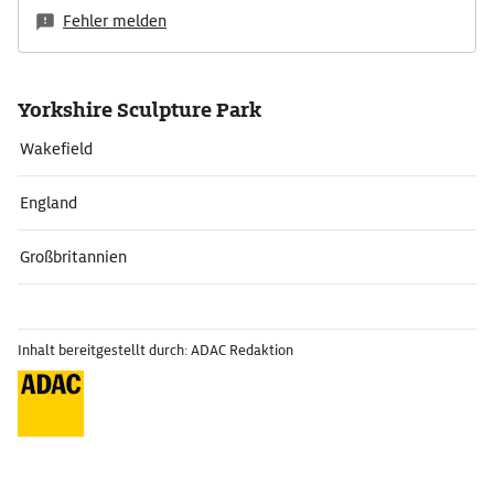
Fehler melden
Yorkshire Sculpture Park
Wakefield
England
Großbritannien
Inhalt bereitgestellt durch: ADAC Redaktion