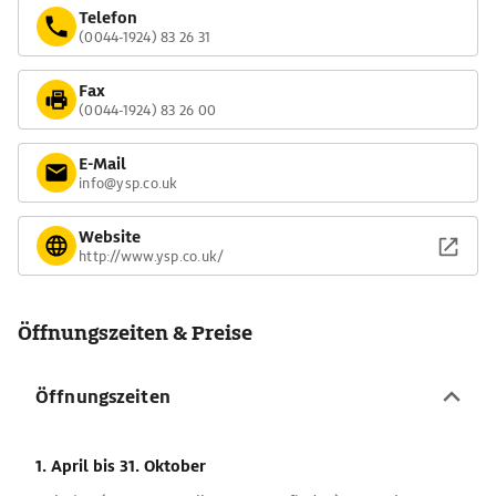
Telefon
(0044-1924) 83 26 31
Fax
(0044-1924) 83 26 00
E-Mail
info@ysp.co.uk
Website
http://www.ysp.co.uk/
Öffnungszeiten & Preise
Öffnungszeiten
1. April
bis 31. Oktober