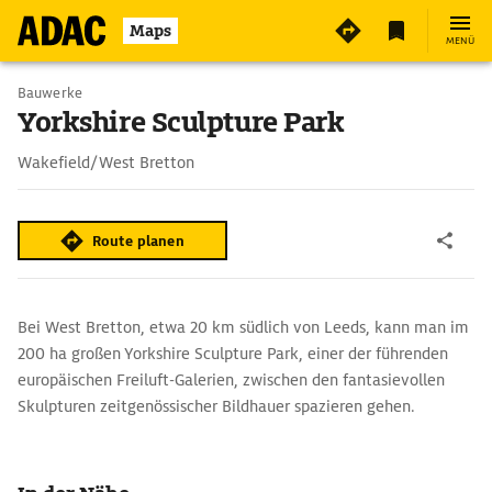
Maps
MENÜ
Bauwerke
Yorkshire Sculpture Park
Wakefield/West Bretton
Route planen
Bei West Bretton, etwa 20 km südlich von Leeds, kann man im
200 ha großen Yorkshire Sculpture Park, einer der führenden
europäischen Freiluft-Galerien, zwischen den fantasievollen
Skulpturen zeitgenössischer Bildhauer spazieren gehen.