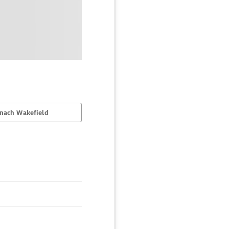
nach Wakefield