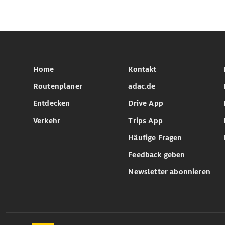
Home
Kontakt
Routenplaner
adac.de
Entdecken
Drive App
Verkehr
Trips App
Häufige Fragen
Feedback geben
Newsletter abonnieren