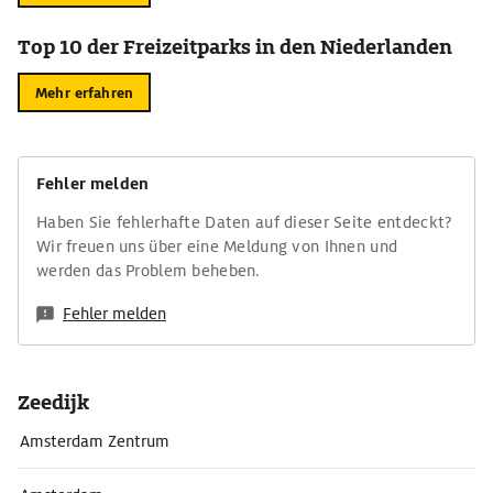
Top 10 der Freizeitparks in den Niederlanden
Mehr erfahren
Fehler melden
Haben Sie fehlerhafte Daten auf dieser Seite entdeckt?
Wir freuen uns über eine Meldung von Ihnen und
werden das Problem beheben.
Fehler melden
Zeedijk
Amsterdam Zentrum