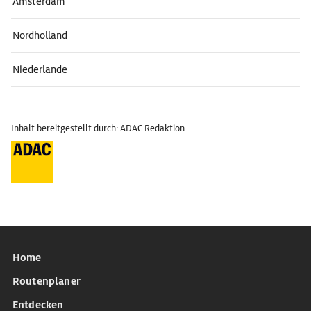
Amsterdam
Nordholland
Niederlande
Inhalt bereitgestellt durch: ADAC Redaktion
Home
Routenplaner
Entdecken