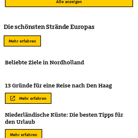
Alle anzeigen
Die schönsten Strände Europas
Mehr erfahren
Beliebte Ziele in Nordholland
13 Gründe für eine Reise nach Den Haag
Mehr erfahren
Niederländische Küste: Die besten Tipps für
den Urlaub
Mehr erfahren