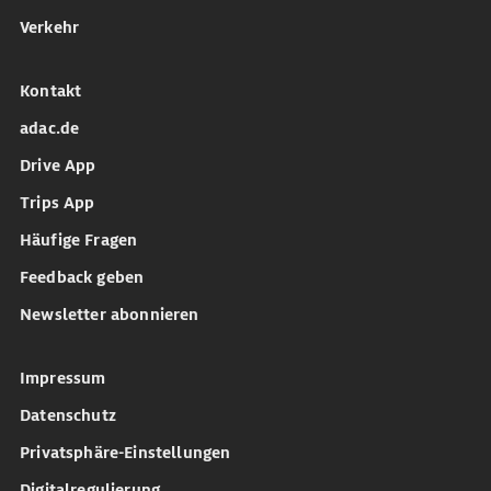
Verkehr
Kontakt
adac.de
Drive App
Trips App
Häufige Fragen
Feedback geben
Newsletter abonnieren
Impressum
Datenschutz
Privatsphäre-Einstellungen
Digitalregulierung