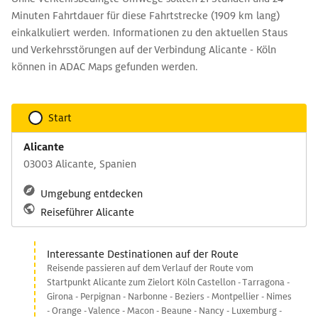
Minuten Fahrtdauer für diese Fahrtstrecke (1909 km lang)
einkalkuliert werden. Informationen zu den aktuellen Staus
und Verkehrsstörungen auf der Verbindung Alicante - Köln
können in ADAC Maps gefunden werden.
Start
Alicante
03003 Alicante, Spanien
Umgebung entdecken
Reiseführer Alicante
Interessante Destinationen auf der Route
Reisende passieren auf dem Verlauf der Route vom
Startpunkt Alicante zum Zielort Köln Castellon - Tarragona -
Girona - Perpignan - Narbonne - Beziers - Montpellier - Nimes
- Orange - Valence - Macon - Beaune - Nancy - Luxemburg -