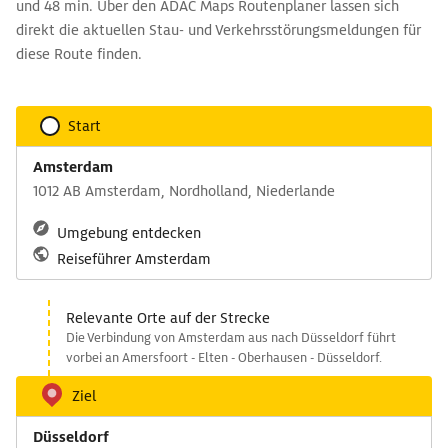
und 48 min. Über den ADAC Maps Routenplaner lassen sich
direkt die aktuellen Stau- und Verkehrsstörungsmeldungen für
diese Route finden.
Start
Amsterdam
1012 AB Amsterdam, Nordholland, Niederlande
Umgebung entdecken
Reiseführer Amsterdam
Relevante Orte auf der Strecke
Die Verbindung von Amsterdam aus nach Düsseldorf führt
vorbei an Amersfoort - Elten - Oberhausen - Düsseldorf.
Ziel
Düsseldorf