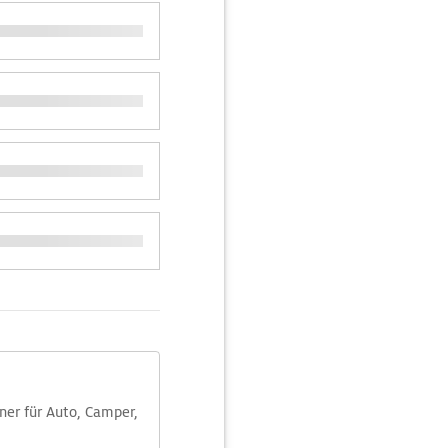
aner für Auto, Camper,