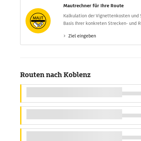
Mautrechner für Ihre Route
Kalkulation der Vignettenkosten und
Basis Ihrer konkreten Strecken- und 
Ziel eingeben
Routen nach Koblenz