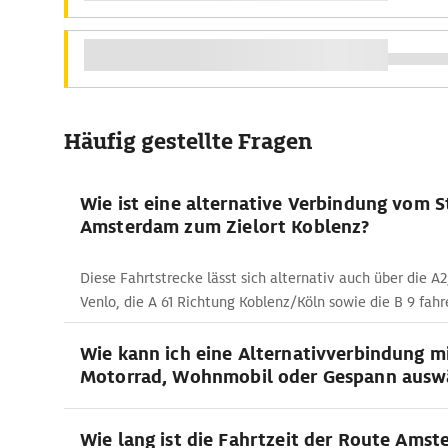
Häufig gestellte Fragen
Wie ist eine alternative Verbindung vom 
Amsterdam zum Zielort Koblenz?
Diese Fahrtstrecke lässt sich alternativ auch über die A2
Venlo, die A 61 Richtung Koblenz/Köln sowie die B 9 fahr
Wie kann ich eine Alternativverbindung m
Motorrad, Wohnmobil oder Gespann ausw
Wie lang ist die Fahrtzeit der Route Amst