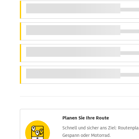
Planen Sie Ihre Route
Schnell und sicher ans Ziel: Routen­pl
Gespann oder Motorrad.