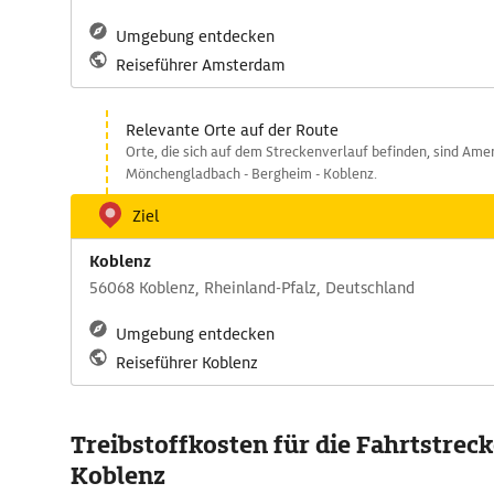
Umgebung entdecken
Reiseführer Amsterdam
Relevante Orte auf der Route
Orte, die sich auf dem Streckenverlauf befinden, sind Amer
Mönchengladbach - Bergheim - Koblenz.
Ziel
Koblenz
56068 Koblenz, Rheinland-Pfalz, Deutschland
Umgebung entdecken
Reiseführer Koblenz
Treibstoffkosten für die Fahrtstre
Koblenz