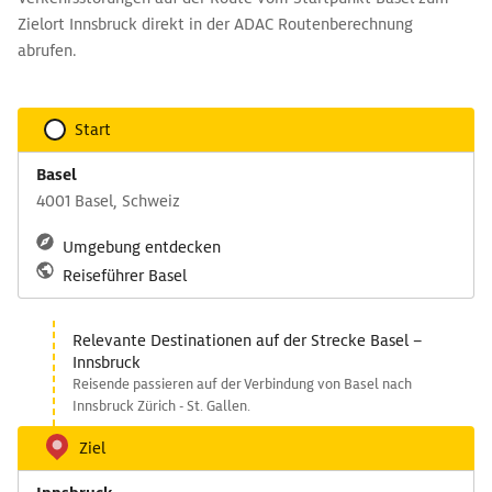
Zielort Innsbruck direkt in der ADAC Routenberechnung
abrufen.
Start
Basel
4001 Basel, Schweiz
Umgebung entdecken
Reiseführer Basel
Relevante Destinationen auf der Strecke Basel –
Innsbruck
Reisende passieren auf der Verbindung von Basel nach
Innsbruck Zürich - St. Gallen.
Ziel