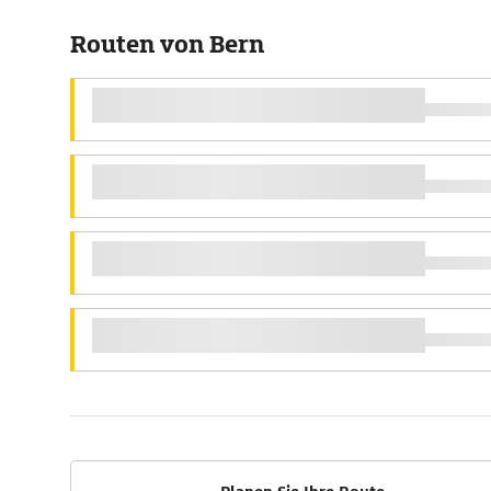
Routen von Bern