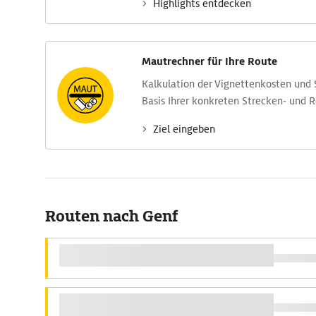
Highlights entdecken
Mautrechner für Ihre Route
Kalkulation der Vignettenkosten und
Basis Ihrer konkreten Strecken- und 
Ziel eingeben
Routen nach Genf