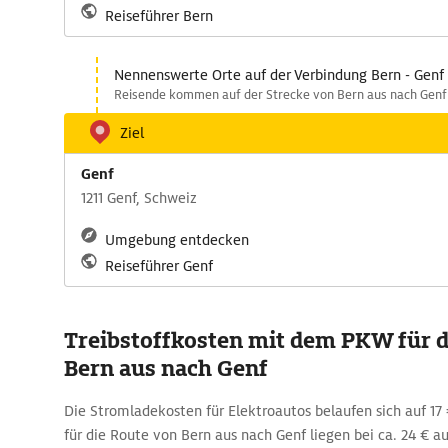
Reiseführer Bern
Nennenswerte Orte auf der Verbindung Bern - Genf
Reisende kommen auf der Strecke von Bern aus nach Genf 
Ziel
Genf
1211 Genf, Schweiz
Umgebung entdecken
Reiseführer Genf
Treibstoffkosten mit dem PKW für d
Bern aus nach Genf
Die Stromladekosten für Elektroautos belaufen sich auf 17 
für die Route von Bern aus nach Genf liegen bei ca. 24 € a