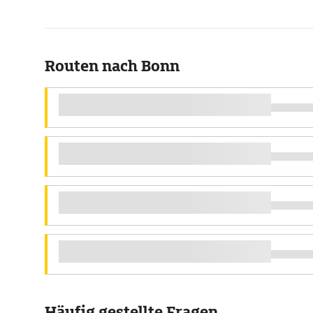
Routen nach Bonn
Häufig gestellte Fragen