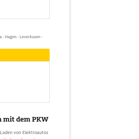
 - Hagen - Leverkusen -
onn mit dem PKW
 Laden von Elektroautos