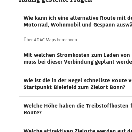
Wie kann ich eine alternative Route mit 
Motorrad, Wohnmobil und Gespann auswä
Über ADAC Maps berechnen
Mit welchen Stromkosten zum Laden von 
muss bei dieser Verbindung geplant werd
Wie ist die in der Regel schnellste Route 
Startpunkt Bielefeld zum Zielort Bonn?
Welche Höhe haben die Treibstoffkosten f
Route?
Welche attraktiven Zielorte werden auf d