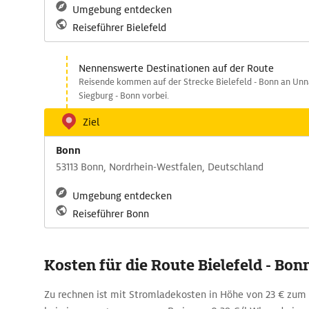
Umgebung entdecken
Reiseführer Bielefeld
Nennenswerte Destinationen auf der Route
Reisende kommen auf der Strecke Bielefeld - Bonn an Unna
Siegburg - Bonn vorbei.
Ziel
Bonn
53113 Bonn, Nordrhein-Westfalen, Deutschland
Umgebung entdecken
Reiseführer Bonn
Kosten für die Route Bielefeld - B
Zu rechnen ist mit Stromladekosten in Höhe von 23 € zum