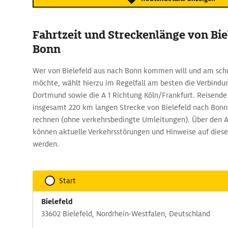
Fahrtzeit und Streckenlänge von Bie
Bonn
Wer von Bielefeld aus nach Bonn kommen will und am schne
möchte, wählt hierzu im Regelfall am besten die Verbindun
Dortmund sowie die A 1 Richtung Köln/Frankfurt. Reisende 
insgesamt 220 km langen Strecke von Bielefeld nach Bonn
rechnen (ohne verkehrsbedingte Umleitungen). Über den 
können aktuelle Verkehrsstörungen und Hinweise auf diese
werden.
Start
Bielefeld
33602 Bielefeld, Nordrhein-Westfalen, Deutschland