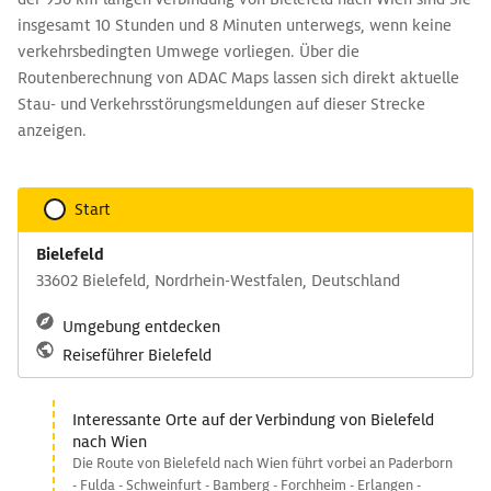
insgesamt 10 Stunden und 8 Minuten unterwegs, wenn keine
verkehrsbedingten Umwege vorliegen. Über die
Routenberechnung von ADAC Maps lassen sich direkt aktuelle
Stau- und Verkehrsstörungsmeldungen auf dieser Strecke
anzeigen.
Start
Bielefeld
33602 Bielefeld, Nordrhein-Westfalen, Deutschland
Umgebung entdecken
Reiseführer Bielefeld
Interessante Orte auf der Verbindung von Bielefeld
nach Wien
Die Route von Bielefeld nach Wien führt vorbei an Paderborn
- Fulda - Schweinfurt - Bamberg - Forchheim - Erlangen -