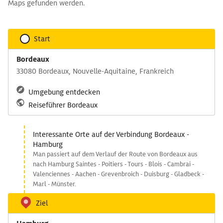
Maps gefunden werden.
Start
Bordeaux
33080 Bordeaux, Nouvelle-Aquitaine, Frankreich
Umgebung entdecken
Reiseführer Bordeaux
Interessante Orte auf der Verbindung Bordeaux -
Hamburg
Man passiert auf dem Verlauf der Route von Bordeaux aus
nach Hamburg Saintes - Poitiers - Tours - Blois - Cambrai -
Valenciennes - Aachen - Grevenbroich - Duisburg - Gladbeck -
Marl - Münster.
Ziel