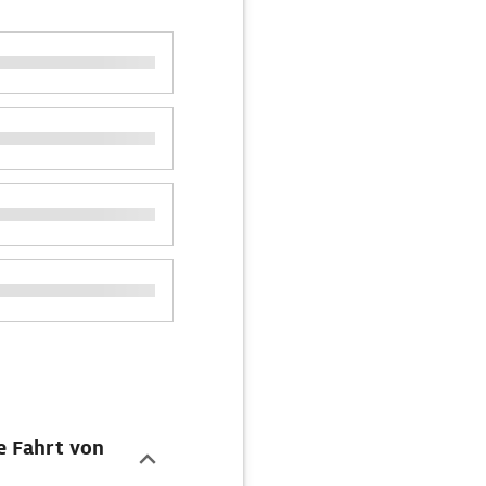
e Fahrt von