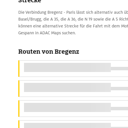
Strecke
Die Verbindung Bregenz - Paris lässt sich alternativ auch ü
Basel/Brugg, die A 35, die A 36, die N 19 sowie die A 5 Ric
können eine alternative Strecke für die Fahrt mit dem M
Gespann in ADAC Maps suchen.
Routen von Bregenz