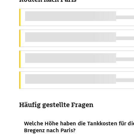
Häufig gestellte Fragen
Welche Höhe haben die Tankkosten für di
Bregenz nach Paris?