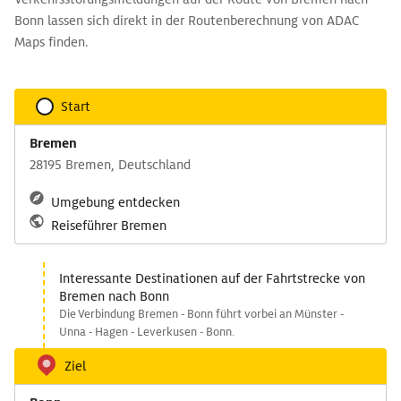
Bonn lassen sich direkt in der Routenberechnung von ADAC
Maps finden.
Start
Bremen
28195 Bremen, Deutschland
Umgebung entdecken
Reiseführer Bremen
Interessante Destinationen auf der Fahrtstrecke von
Bremen nach Bonn
Die Verbindung Bremen - Bonn führt vorbei an Münster -
Unna - Hagen - Leverkusen - Bonn.
Ziel