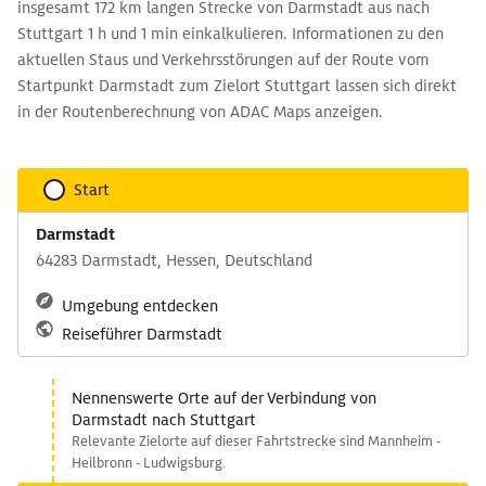
insgesamt 172 km langen Strecke von Darmstadt aus nach
Stuttgart 1 h und 1 min einkalkulieren. Informationen zu den
aktuellen Staus und Verkehrsstörungen auf der Route vom
Startpunkt Darmstadt zum Zielort Stuttgart lassen sich direkt
in der Routenberechnung von ADAC Maps anzeigen.
Start
Darmstadt
64283 Darmstadt, Hessen, Deutschland
Umgebung entdecken
Reiseführer Darmstadt
Nennenswerte Orte auf der Verbindung von
Darmstadt nach Stuttgart
Relevante Zielorte auf dieser Fahrtstrecke sind Mannheim -
Heilbronn - Ludwigsburg.