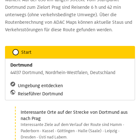
Dortmund zum Zielort Prag sind Reisende 6 h und 42 min
unterwegs (ohne verkehrsbedingte Umwege). Über die
Routenberechnung von ADAC Maps können aktuelle Staus und
Verkehrsstörungen für diese Route gefunden werden.
Start
Dortmund
44137 Dortmund, Nordrhein-Westfalen, Deutschland
Umgebung entdecken
Reiseführer Dortmund
Interessante Orte auf der Strecke von Dortmund aus
nach Prag
Interessante Ziele auf dem Verlauf der Route sind Hamm -
Paderborn - Kassel - Göttingen - Halle (Saale) - Leipzig -
Dresden - Ústí nad Labem.