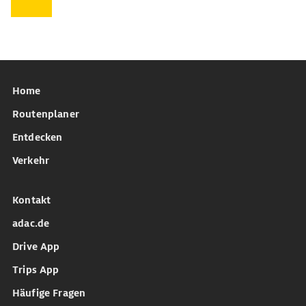
Home
Routenplaner
Entdecken
Verkehr
Kontakt
adac.de
Drive App
Trips App
Häufige Fragen