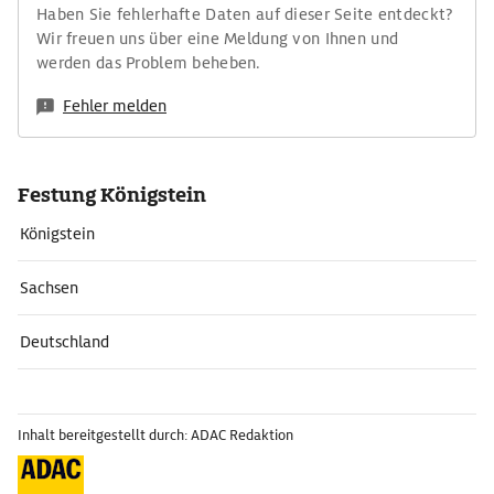
Haben Sie fehlerhafte Daten auf dieser Seite entdeckt?
Wir freuen uns über eine Meldung von Ihnen und
werden das Problem beheben.
Fehler melden
Festung Königstein
Königstein
Sachsen
Deutschland
Inhalt bereitgestellt durch: ADAC Redaktion