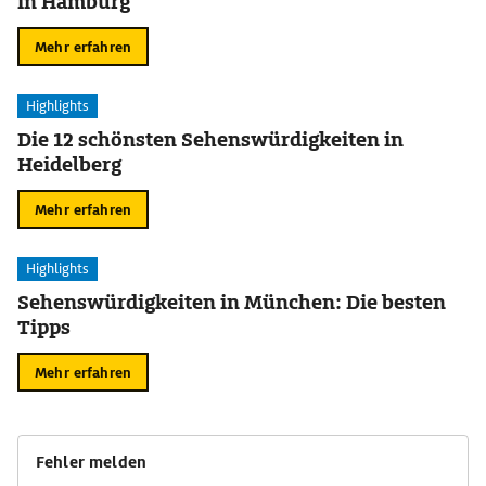
in Hamburg
Mehr erfahren
Highlights
Die 12 schönsten Sehenswürdigkeiten in
Heidelberg
Mehr erfahren
Highlights
Sehenswürdigkeiten in München: Die besten
Tipps
Mehr erfahren
Fehler melden