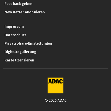
Feedback geben
Newsletter abonnieren
Impressum
Datenschutz
Privatsphäre-Einstellungen
Digitalregulierung
Karte lizenzieren
© 2026 ADAC