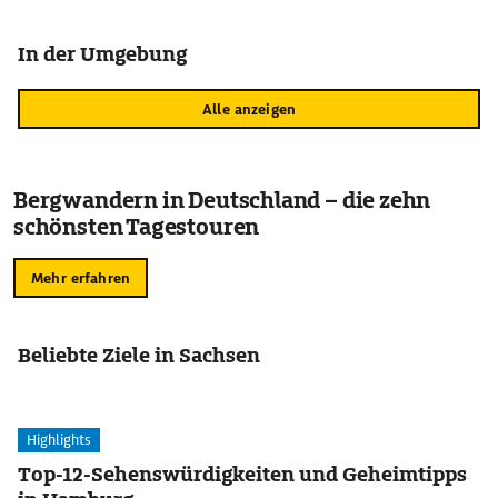
In der Umgebung
Alle anzeigen
Bergwandern in Deutschland – die zehn
schönsten Tagestouren
Mehr erfahren
Beliebte Ziele in Sachsen
Highlights
Top-12-Sehenswürdigkeiten und Geheimtipps