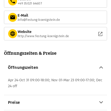
+49 35021 64607
E-Mail
info@festung-koenigstein.de
Website
http://www.festung-koenigstein.de
Öffnungszeiten & Preise
Öffnungszeiten
Apr 24-Oct 31 09:00-18:00; Nov 01-Mar 23 09:00-17:00; Dec
24 off
Preise