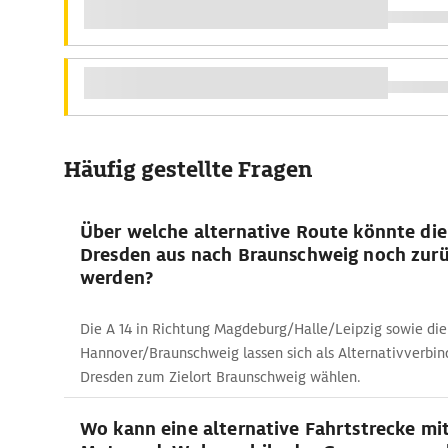
Häufig gestellte Fragen
Über welche alternative Route könnte die
Dresden aus nach Braunschweig noch zur
werden?
Die A 14 in Richtung Magdeburg/Halle/Leipzig sowie die
Hannover/Braunschweig lassen sich als Alternativverbi
Dresden zum Zielort Braunschweig wählen.
Wo kann eine alternative Fahrtstrecke mi