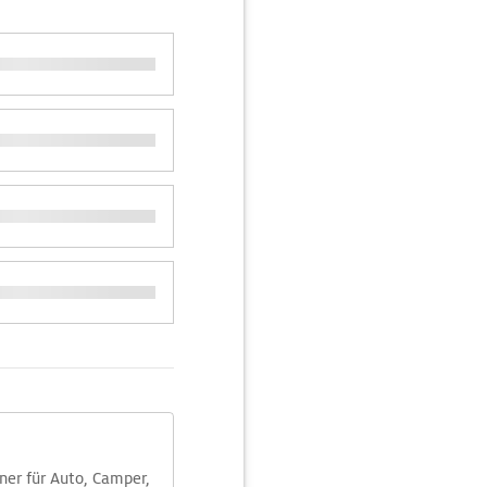
aner für Auto, Camper,