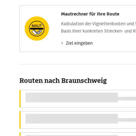
Mautrechner für Ihre Route
Kalkulation der Vignettenkosten und
Basis Ihrer konkreten Strecken- und 
Ziel eingeben
Routen nach Braunschweig