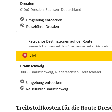
Dresden
01067 Dresden, Sachsen, Deutschland
Umgebung entdecken
Reiseführer Dresden
Relevante Destinationen auf der Route
Reisende kommen auf dem Streckenverlauf an Magdeburg 
Ziel
Braunschweig
38100 Braunschweig, Niedersachsen, Deutschland
Umgebung entdecken
Reiseführer Braunschweig
Treibstoffkosten für die Route Dres