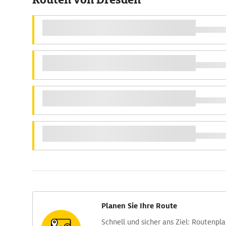
Planen Sie Ihre Route
Schnell und sicher ans Ziel: Routen­pl