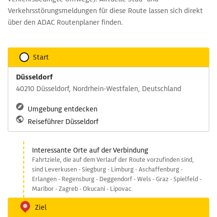
Verkehrsstörungsmeldungen für diese Route lassen sich direkt
über den ADAC Routenplaner finden.
Start
Düsseldorf
40210 Düsseldorf, Nordrhein-Westfalen, Deutschland
Umgebung entdecken
Reiseführer Düsseldorf
Interessante Orte auf der Verbindung
Fahrtziele, die auf dem Verlauf der Route vorzufinden sind,
sind Leverkusen - Siegburg - Limburg - Aschaffenburg -
Erlangen - Regensburg - Deggendorf - Wels - Graz - Spielfeld -
Maribor - Zagreb - Okucani - Lipovac.
Ziel