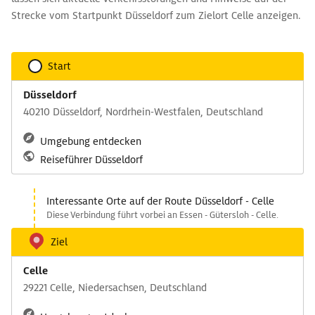
Strecke vom Startpunkt Düsseldorf zum Zielort Celle anzeigen.
Start
Düsseldorf
40210 Düsseldorf, Nordrhein-Westfalen, Deutschland
Umgebung entdecken
Reiseführer Düsseldorf
Interessante Orte auf der Route Düsseldorf - Celle
Diese Verbindung führt vorbei an Essen - Gütersloh - Celle.
Ziel
Celle
29221 Celle, Niedersachsen, Deutschland