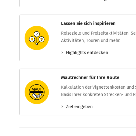
Lassen Sie sich inspirieren
Reise­ziele und Freizeit­aktivitäten: S
Aktivitäten, Touren und mehr.
Highlights entdecken
Mautrechner für Ihre Route
Kalkulation der Vignettenkosten und
Basis Ihrer konkreten Strecken- und 
Ziel eingeben