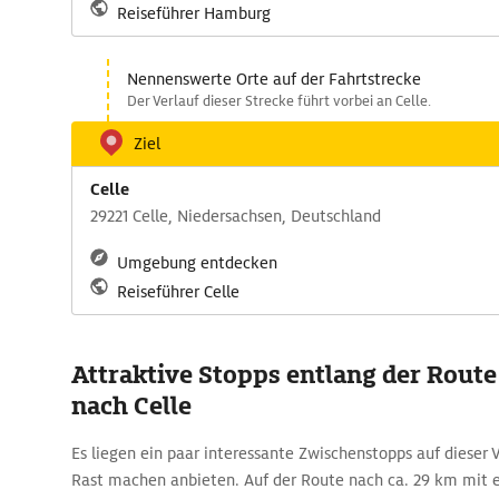
Reiseführer Hamburg
Nennenswerte Orte auf der Fahrtstrecke
Der Verlauf dieser Strecke führt vorbei an Celle.
Ziel
Celle
29221 Celle, Niedersachsen, Deutschland
Umgebung entdecken
Reiseführer Celle
Attraktive Stopps entlang der Rou
nach Celle
Es liegen ein paar interessante Zwischenstopps auf dieser 
Rast machen anbieten. Auf der Route nach ca. 29 km mit