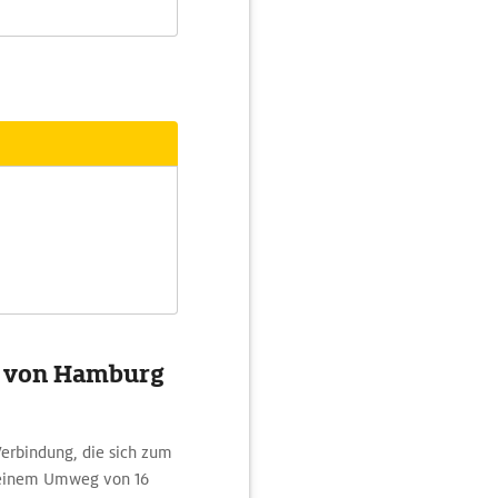
te von Hamburg
Verbindung, die sich zum
 einem Umweg von 16