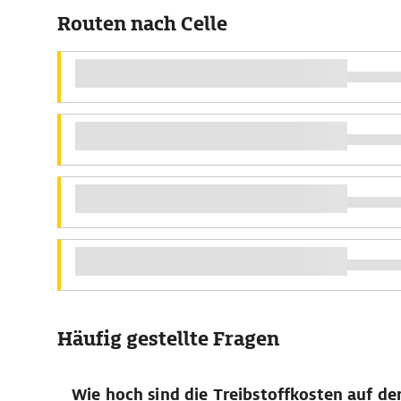
Routen nach Celle
Häufig gestellte Fragen
Wie hoch sind die Treibstoffkosten auf de