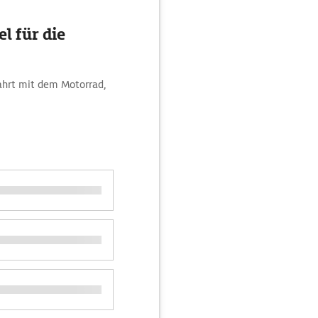
l für die
Fahrt mit dem Motorrad,