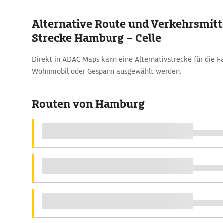
Alternative Route und Verkehrsmitte
Strecke Hamburg – Celle
Direkt in ADAC Maps kann eine Alternativstrecke für die 
Wohnmobil oder Gespann ausgewählt werden.
Routen von Hamburg