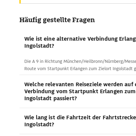
Häufig gestellte Fragen
Wie ist eine alternative Verbindung Erlang
Ingolstadt?
Die A 9 in Richtung München/Heilbronn/Nürnberg/Messe 
Route vom Startpunkt Erlangen zum Zielort Ingolstadt 
Welche relevanten Reiseziele werden auf 
Verbindung vom Startpunkt Erlangen zum 
Ingolstadt passiert?
Wie lang ist die Fahrtzeit der Fahrtstrecke
Ingolstadt?