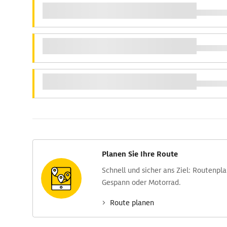
Planen Sie Ihre Route
Schnell und sicher ans Ziel: Routen­pl
Gespann oder Motorrad.
Route planen