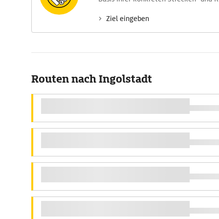
Ziel eingeben
Routen nach Ingolstadt