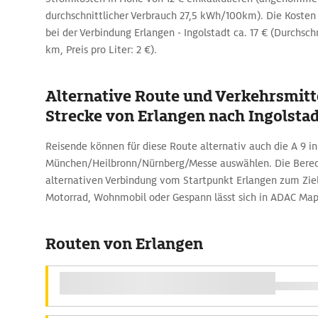
durchschnittlicher Verbrauch 27,5 kWh/100km). Die Kosten 
bei der Verbindung Erlangen - Ingolstadt ca. 17 € (Durchsch
km, Preis pro Liter: 2 €).
Alternative Route und Verkehrsmitte
Strecke von Erlangen nach Ingolsta
Reisende können für diese Route alternativ auch die A 9 i
München/Heilbronn/Nürnberg/Messe auswählen. Die Berec
alternativen Verbindung vom Startpunkt Erlangen zum Zie
Motorrad, Wohnmobil oder Gespann lässt sich in ADAC Map
Routen von Erlangen