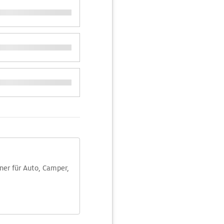
aner für Auto, Camper,