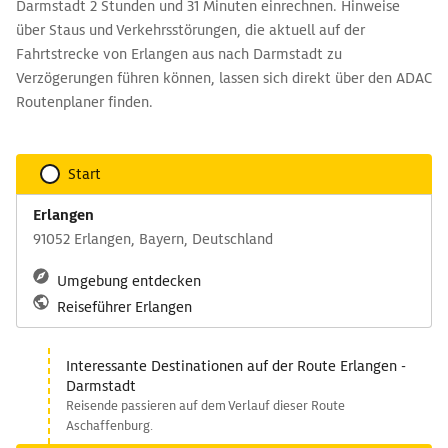
Darmstadt 2 Stunden und 31 Minuten einrechnen. Hinweise
über Staus und Verkehrsstörungen, die aktuell auf der
Fahrtstrecke von Erlangen aus nach Darmstadt zu
Verzögerungen führen können, lassen sich direkt über den ADAC
Routenplaner finden.
Start
Erlangen
91052 Erlangen, Bayern, Deutschland
Umgebung entdecken
Reiseführer Erlangen
Interessante Destinationen auf der Route Erlangen -
Darmstadt
Reisende passieren auf dem Verlauf dieser Route
Aschaffenburg.