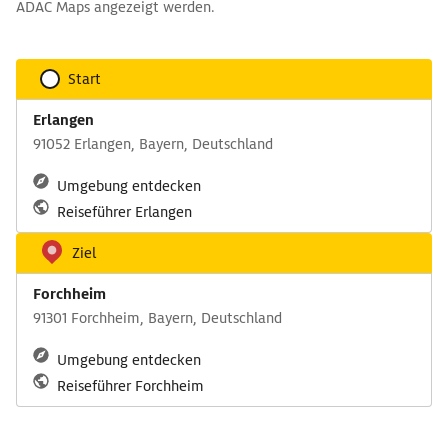
ADAC Maps angezeigt werden.
Start
Erlangen
91052 Erlangen, Bayern, Deutschland
Umgebung entdecken
Reiseführer Erlangen
Ziel
Forchheim
91301 Forchheim, Bayern, Deutschland
Umgebung entdecken
Reiseführer Forchheim