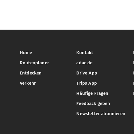
Home
Kontakt
Routenplaner
adac.de
Entdecken
Drive App
Verkehr
Trips App
Häufige Fragen
Feedback geben
Newsletter abonnieren