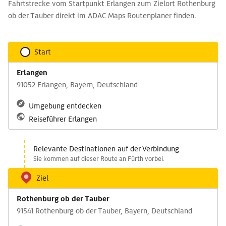
Fahrtstrecke vom Startpunkt Erlangen zum Zielort Rothenburg
ob der Tauber direkt im ADAC Maps Routenplaner finden.
Start
Erlangen
91052 Erlangen, Bayern, Deutschland
Umgebung entdecken
Reiseführer Erlangen
Relevante Destinationen auf der Verbindung
Sie kommen auf dieser Route an Fürth vorbei.
Ziel
Rothenburg ob der Tauber
91541 Rothenburg ob der Tauber, Bayern, Deutschland