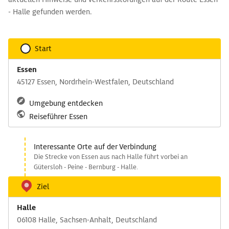
- Halle gefunden werden.
Start
Essen
45127 Essen, Nordrhein-Westfalen, Deutschland
Umgebung entdecken
Reiseführer Essen
Interessante Orte auf der Verbindung
Die Strecke von Essen aus nach Halle führt vorbei an
Gütersloh - Peine - Bernburg - Halle.
Ziel
Halle
06108 Halle, Sachsen-Anhalt, Deutschland