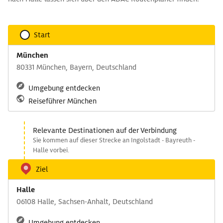
Start
München
80331 München, Bayern, Deutschland
Umgebung entdecken
Reiseführer München
Relevante Destinationen auf der Verbindung
Sie kommen auf dieser Strecke an Ingolstadt - Bayreuth -
Halle vorbei.
Ziel
Halle
06108 Halle, Sachsen-Anhalt, Deutschland
Umgebung entdecken