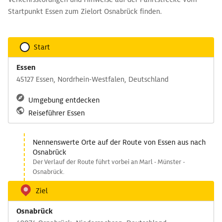
Startpunkt Essen zum Zielort Osnabrück finden.
Start
Essen
45127 Essen, Nordrhein-Westfalen, Deutschland
Umgebung entdecken
Reiseführer Essen
Nennenswerte Orte auf der Route von Essen aus nach
Osnabrück
Der Verlauf der Route führt vorbei an Marl - Münster -
Osnabrück.
Ziel
Osnabrück