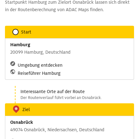
Startpunkt Hamburg zum Zielort Osnabrück lassen sich direkt
in der Routenberechnung von ADAC Maps finden.
Start
Hamburg
20099 Hamburg, Deutschland
Umgebung entdecken
Reiseführer Hamburg
Interessante Orte auf der Route
Der Routenverlauf führt vorbei an Osnabrück.
Ziel
Osnabrück
49074 Osnabrück, Niedersachsen, Deutschland