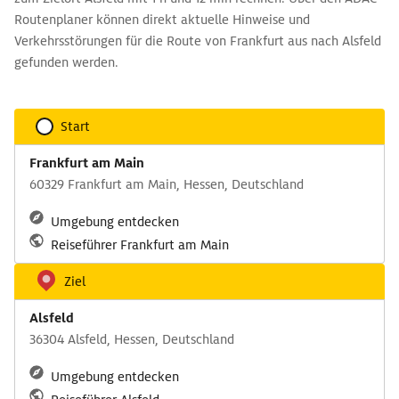
Routenplaner können direkt aktuelle Hinweise und
Verkehrsstörungen für die Route von Frankfurt aus nach Alsfeld
gefunden werden.
Start
Frankfurt am Main
60329 Frankfurt am Main, Hessen, Deutschland
Umgebung entdecken
Reiseführer Frankfurt am Main
Ziel
Alsfeld
36304 Alsfeld, Hessen, Deutschland
Umgebung entdecken