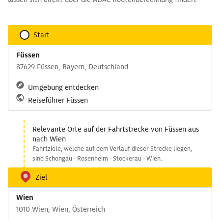
Start
Füssen
87629 Füssen, Bayern, Deutschland
Umgebung entdecken
Reiseführer Füssen
Relevante Orte auf der Fahrtstrecke von Füssen aus
nach Wien
Fahrtziele, welche auf dem Verlauf dieser Strecke liegen,
sind Schongau - Rosenheim - Stockerau - Wien.
Ziel
Wien
1010 Wien, Wien, Österreich