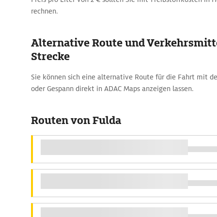
rechnen.
Alternative Route und Verkehrsmitte
Strecke
Sie können sich eine alternative Route für die Fahrt mit
oder Gespann direkt in ADAC Maps anzeigen lassen.
Routen von Fulda