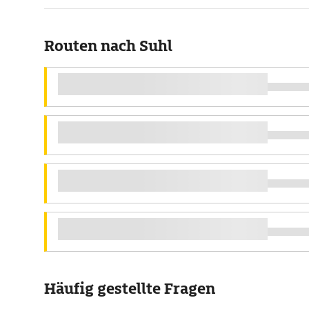
Routen nach Suhl
Häufig gestellte Fragen