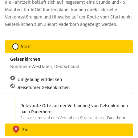
die Fahrtzeit beläuft sich auf insgesamt eine Stunde und 46
Minuten. Im ADAC Routenplaner können direkt aktuelle
Verkehrsstörungen und Hinweise auf der Route vom Startpunkt
Gelsenkirchen zum Zielort Paderborn angezeigt werden.
Start
Gelsenkirchen
Nordrhein-Westfalen, Deutschland
Umgebung entdecken
Reiseführer Gelsenkirchen
Relevante Orte auf der Verbindung von Gelsenkirchen
nach Paderborn
Sie passieren auf dem Verlauf der Strecke Unna - Paderborn.
Ziel