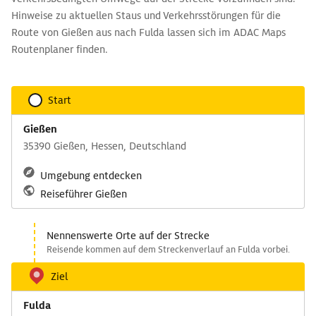
Hinweise zu aktuellen Staus und Verkehrsstörungen für die
Route von Gießen aus nach Fulda lassen sich im ADAC Maps
Routenplaner finden.
Start
Gießen
35390 Gießen, Hessen, Deutschland
Umgebung entdecken
Reiseführer Gießen
Nennenswerte Orte auf der Strecke
Reisende kommen auf dem Streckenverlauf an Fulda vorbei.
Ziel
Fulda