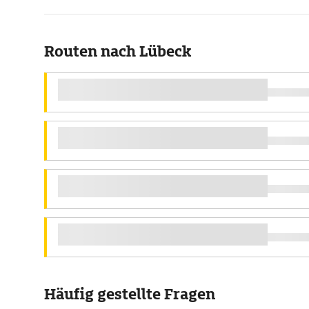
Routen nach Lübeck
Häufig gestellte Fragen