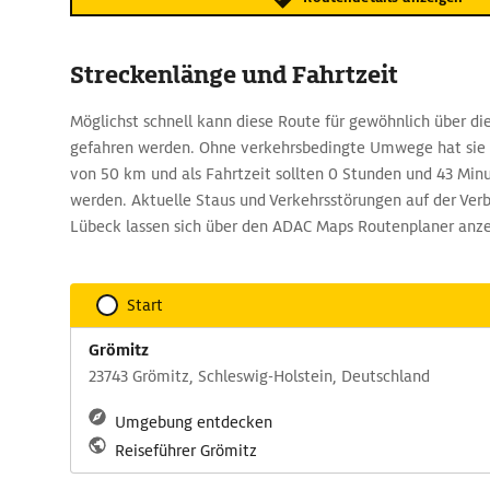
Streckenlänge und Fahrtzeit
Möglichst schnell kann diese Route für gewöhnlich über di
gefahren werden. Ohne verkehrsbedingte Umwege hat sie
von 50 km und als Fahrtzeit sollten 0 Stunden und 43 Minu
werden. Aktuelle Staus und Verkehrsstörungen auf der Ver
Lübeck lassen sich über den ADAC Maps Routenplaner anze
Start
Grömitz
23743 Grömitz, Schleswig-Holstein, Deutschland
Umgebung entdecken
Reiseführer Grömitz