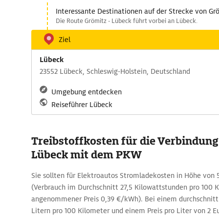
Interessante Destinationen auf der Strecke von G
Die Route Grömitz - Lübeck führt vorbei an Lübeck.
Ziel
Lübeck
23552 Lübeck, Schleswig-Holstein, Deutschland
Umgebung entdecken
Reiseführer Lübeck
Treibstoffkosten für die Verbindung
Lübeck mit dem PKW
Sie sollten für Elektroautos Stromladekosten in Höhe von 
(Verbrauch im Durchschnitt 27,5 Kilowattstunden pro 100 K
angenommener Preis 0,39 €/kWh). Bei einem durchschnittl
Litern pro 100 Kilometer und einem Preis pro Liter von 2 Eu