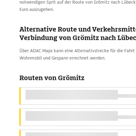
notwendigen Sprit auf der Route von Grömitz nach Lübeck 
Euro auszugehen.
Alternative Route und Verkehrsmitte
Verbindung von Grömitz nach Lübe
Über ADAC Maps kann eine Alternativstrecke für die Fahr
Wohnmobil und Gespann errechnet werden.
Routen von Grömitz