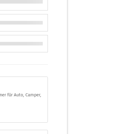
aner für Auto, Camper,