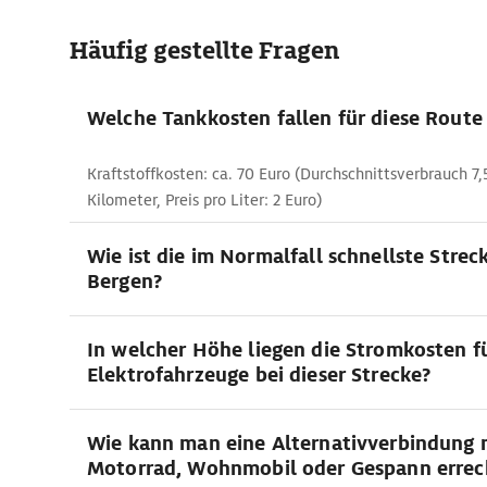
Häufig gestellte Fragen
Welche Tankkosten fallen für diese Route
Kraftstoffkosten: ca. 70 Euro (Durchschnittsverbrauch 7,
Kilometer, Preis pro Liter: 2 Euro)
Wie ist die im Normalfall schnellste Stre
Bergen?
In welcher Höhe liegen die Stromkosten f
Elektrofahrzeuge bei dieser Strecke?
Wie kann man eine Alternativverbindung 
Motorrad, Wohnmobil oder Gespann erre