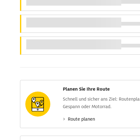
Planen Sie Ihre Route
Schnell und sicher ans Ziel: Routen­pl
Gespann oder Motorrad.
Route planen