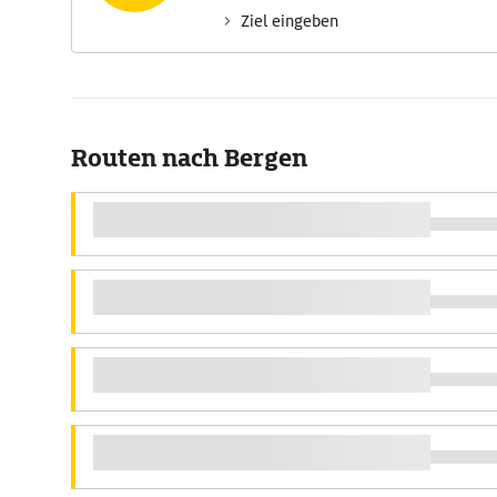
Ziel eingeben
Routen nach Bergen