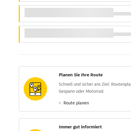
Planen Sie Ihre Route
Schnell und sicher ans Ziel: Routen­pl
Gespann oder Motorrad.
Route planen
Immer gut informiert