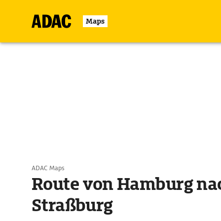
Maps
ADAC Maps
Route von Hamburg na
Straßburg