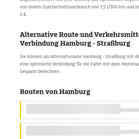
von einem Durchschnittsverbrauch von 7,5 l/100 km und ei
2 €.
Alternative Route und Verkehrsmitte
Verbindung Hamburg - Straßburg
Sie können als Alternativroute Hamburg - Straßburg mit
eine optimierte Verbindung für die Fahrt mit dem Motorr
Gespann berechnen.
Routen von Hamburg