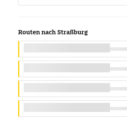
Routen nach Straßburg