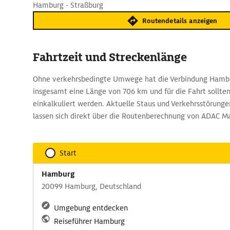
Hamburg - Straßburg
Routendetails anzeigen
Fahrtzeit und Streckenlänge
Ohne verkehrsbedingte Umwege hat die Verbindung Hambu
insgesamt eine Länge von 706 km und für die Fahrt sollten
einkalkuliert werden. Aktuelle Staus und Verkehrsstörunge
lassen sich direkt über die Routenberechnung von ADAC M
Start
Hamburg
20099 Hamburg, Deutschland
Umgebung entdecken
Reiseführer Hamburg