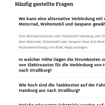
Häufig gestellte Fragen
Wo kann eine alternative Verbindung mit
Motorrad, Wohnmobil und Gespann gewäh
Eine Alternativstrecke vom Startpunkt Hamburg zum Zie
dem Motorrad, Wohnmobil oder Gespann lässt sich direk
Routenberechnung von ADAC Maps anzeigen.
In welcher Höhe liegen die Stromkosten 
von Elektroautos für die Verbindung von
nach Straßburg?
Wie hoch sind die Tankkosten auf der Fah
Hamburg aus nach Straßburg?