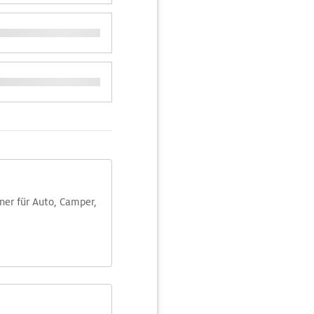
aner für Auto, Camper,