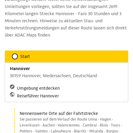
Umleitungen vorliegen, sollten Sie auf der insgesamt 2691
Kilometer langen Strecke Hannover - Faro 30 Stunden und 3
Minuten rechnen. Hinweise zu aktuellen Stau- und
Verkehrsstörungsmeldungen auf dieser Route lassen sich direkt
über ADAC Maps finden.
Start
Hannover
30159 Hannover, Niedersachsen, Deutschland
Umgebung entdecken
Reiseführer Hannover
Nennenswerte Orte auf der Fahrtstrecke
Sie passieren auf dem Verlauf der Route Unna - Hagen -
Leverkusen - Aachen - Valenciennes - Cambrai - Blois - Tours -
Poitiers - Saintes - Labouheyre - Biarritz - Miranda - Burgos -