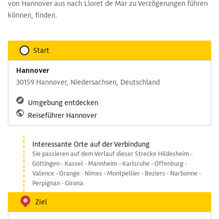
von Hannover aus nach Lloret de Mar zu Verzögerungen führen
können, finden.
Start
Hannover
30159 Hannover, Niedersachsen, Deutschland
Umgebung entdecken
Reiseführer Hannover
Interessante Orte auf der Verbindung
Sie passieren auf dem Verlauf dieser Strecke Hildesheim -
Göttingen - Kassel - Mannheim - Karlsruhe - Offenburg -
Valence - Orange - Nimes - Montpellier - Beziers - Narbonne -
Perpignan - Girona.
Ziel